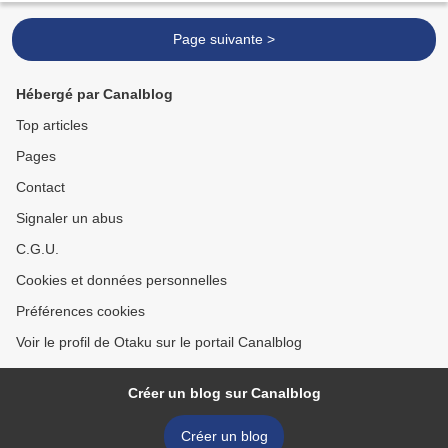
Page suivante >
Hébergé par Canalblog
Top articles
Pages
Contact
Signaler un abus
C.G.U.
Cookies et données personnelles
Préférences cookies
Voir le profil de Otaku sur le portail Canalblog
Créer un blog sur Canalblog
Créer un blog