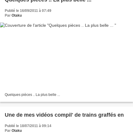
Publié le 16/09/2011 à 07:49
Par
Otaku
Quelques pièces .. La plus belle ...
Une de mes vidéos compil' de trains graffés en
Publié le 18/07/2011 à 09:14
Par
Otaku