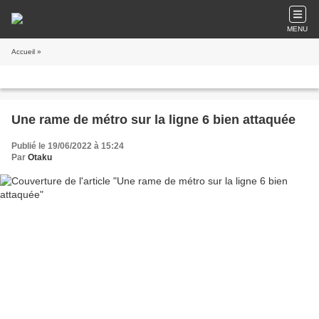
MENU
Accueil
»
Une rame de métro sur la ligne 6 bien attaquée
Publié le 19/06/2022 à 15:24
Par
Otaku