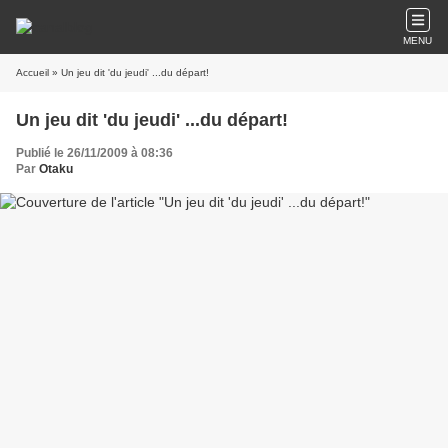
MENU
Accueil
» Un jeu dit 'du jeudi' ...du départ!
Un jeu dit 'du jeudi' ...du départ!
Publié le 26/11/2009 à 08:36
Par
Otaku