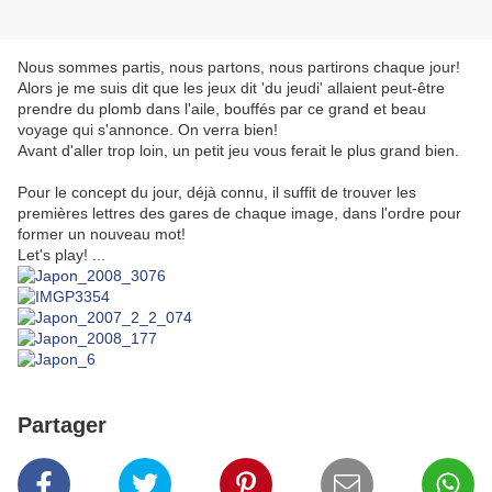
Nous sommes partis, nous partons, nous partirons chaque jour!
Alors je me suis dit que les jeux dit 'du jeudi' allaient peut-être
prendre du plomb dans l'aile, bouffés par ce grand et beau
voyage qui s'annonce. On verra bien!
Avant d'aller trop loin, un petit jeu vous ferait le plus grand bien.
Pour le concept du jour, déjà connu, il suffit de trouver les
premières lettres des gares de chaque image, dans l'ordre pour
former un nouveau mot!
Let's play! ...
Partager