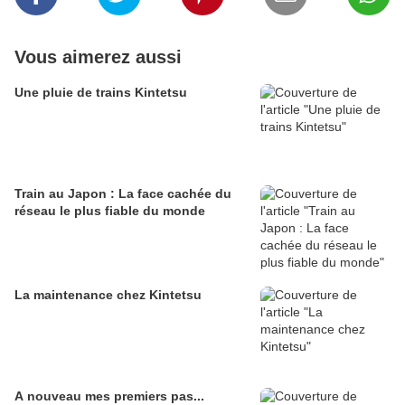
Vous aimerez aussi
Une pluie de trains Kintetsu
Train au Japon : La face cachée du
réseau le plus fiable du monde
La maintenance chez Kintetsu
A nouveau mes premiers pas...