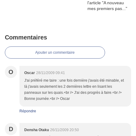
Commentaires
Ajouter un commentaire
O
Oscar
28/11/2009 09:41
J'ai préféré me taire : une fois dernière j'avais été minable, et
là j'avais seulement les 2 dernières lettre en lisant les
panneaux sur les quais.<br /> J'ai des progrès à faire.<br />
Bonne journée.<br /> Oscar
Répondre
D
Densha Otaku
26/11/2009 20:50