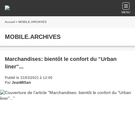
MENU
Accueil
» MOBILE.ARCHIVES
MOBILE.ARCHIVES
Marchandises: bientôt le confort du "Urban
liner"...
Publié le 31/03/2021 à 12:00
Par
JeanMiSan