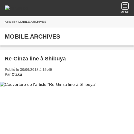
MENU
Accueil
» MOBILE.ARCHIVES
MOBILE.ARCHIVES
Re-Ginza line à Shibuya
Publié le 30/06/2018 à 15:49
Par
Otaku