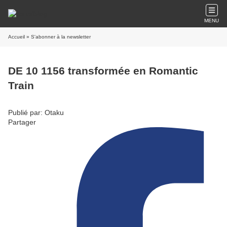
MENU
Accueil
» S'abonner à la newsletter
DE 10 1156 transformée en Romantic
Train
Publié par: Otaku
Partager