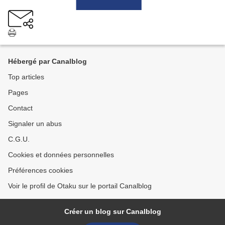
Hébergé par Canalblog
Top articles
Pages
Contact
Signaler un abus
C.G.U.
Cookies et données personnelles
Préférences cookies
Voir le profil de Otaku sur le portail Canalblog
Créer un blog sur Canalblog