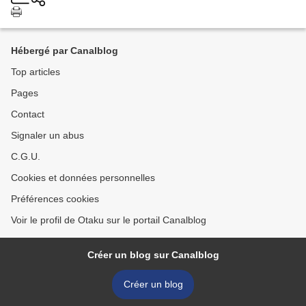
Hébergé par Canalblog
Top articles
Pages
Contact
Signaler un abus
C.G.U.
Cookies et données personnelles
Préférences cookies
Voir le profil de Otaku sur le portail Canalblog
Créer un blog sur Canalblog
Créer un blog