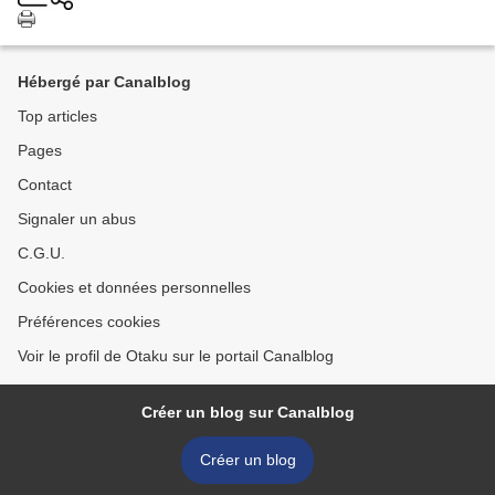
Hébergé par Canalblog
Top articles
Pages
Contact
Signaler un abus
C.G.U.
Cookies et données personnelles
Préférences cookies
Voir le profil de Otaku sur le portail Canalblog
Créer un blog sur Canalblog
Créer un blog