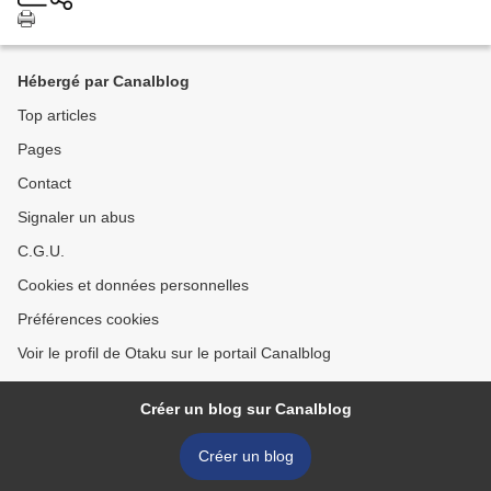
Hébergé par Canalblog
Top articles
Pages
Contact
Signaler un abus
C.G.U.
Cookies et données personnelles
Préférences cookies
Voir le profil de Otaku sur le portail Canalblog
Créer un blog sur Canalblog
Créer un blog