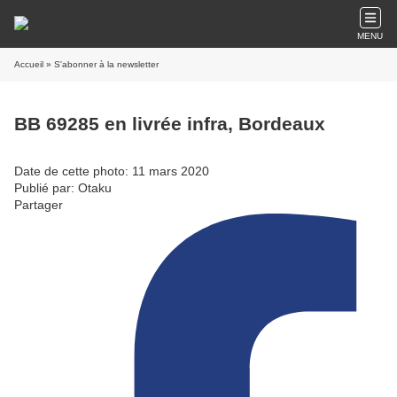
MENU
Accueil
» S'abonner à la newsletter
BB 69285 en livrée infra, Bordeaux
Date de cette photo: 11 mars 2020
Publié par: Otaku
Partager