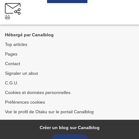
Hébergé par Canalblog
Top articles
Pages
Contact
Signaler un abus
C.G.U.
Cookies et données personnelles
Préférences cookies
Voir le profil de Otaku sur le portail Canalblog
Créer un blog sur Canalblog