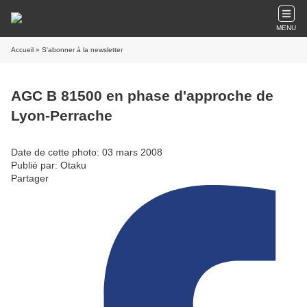
MENU
Accueil
» S'abonner à la newsletter
AGC B 81500 en phase d'approche de
Lyon-Perrache
Date de cette photo: 03 mars 2008
Publié par: Otaku
Partager