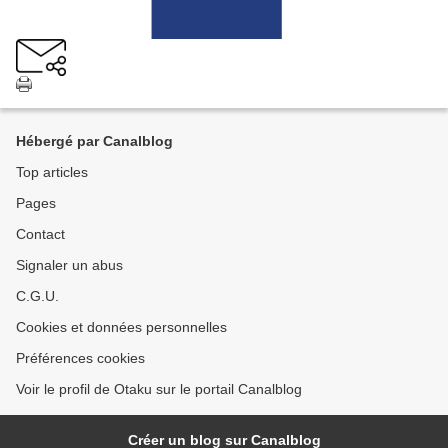
Hébergé par Canalblog
Top articles
Pages
Contact
Signaler un abus
C.G.U.
Cookies et données personnelles
Préférences cookies
Voir le profil de Otaku sur le portail Canalblog
Créer un blog sur Canalblog