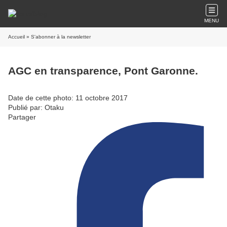
MENU
Accueil
» S'abonner à la newsletter
AGC en transparence, Pont Garonne.
Date de cette photo: 11 octobre 2017
Publié par: Otaku
Partager