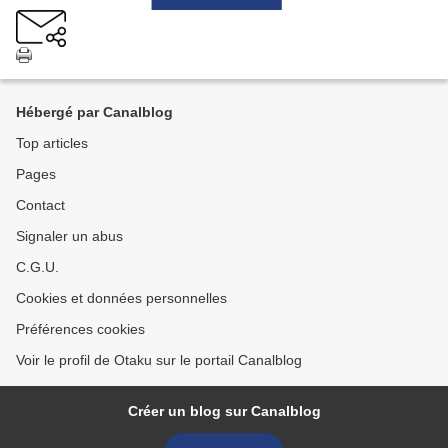
Hébergé par Canalblog
Top articles
Pages
Contact
Signaler un abus
C.G.U.
Cookies et données personnelles
Préférences cookies
Voir le profil de Otaku sur le portail Canalblog
Créer un blog sur Canalblog